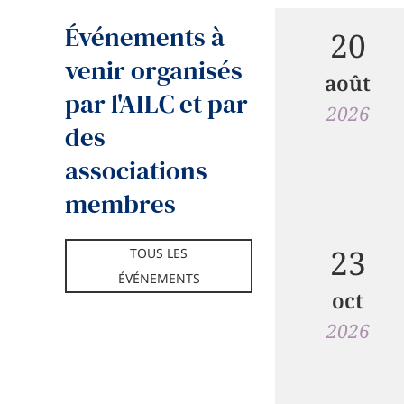
Événements à
20
venir organisés
août
par l'AILC et par
2026
des
associations
membres
23
TOUS LES
ÉVÉNEMENTS
oct
2026