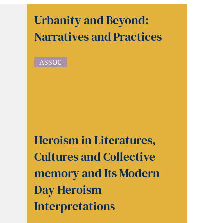
Urbanity and Beyond:
Narratives and Practices
ASSOC
Heroism in Literatures,
Cultures and Collective
memory and Its Modern-
Day Heroism
Interpretations