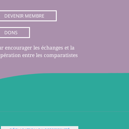
DEVENIR MEMBRE
DONS
r encourager les échanges et la
pération entre les comparatistes