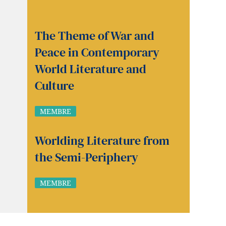
The Theme of War and
Peace in Contemporary
World Literature and
Culture
MEMBRE
Worlding Literature from
the Semi-Periphery
MEMBRE