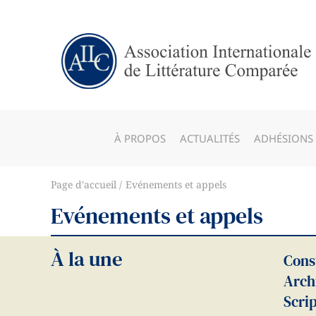
À PROPOS
ACTUALITÉS
ADHÉSIONS
Page d'accueil
Evénements et appels
Evénements et appels
À la une
Cons
Arch
Scri