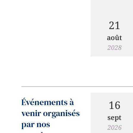
21
août
2028
Événements à
16
venir organisés
sept
par nos
2026