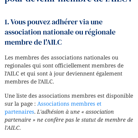
1. Vous pouvez adhérer via une
association nationale ou régionale
membre de l'AILC
Les membres des associations nationales ou
regionales qui sont officiellement membres de
l’AILC et qui sont à jour deviennent également
membres de l’AILC.
Une liste des associations membres est disponible
sur la page :
Associations membres et
partenaires
.
L'adhésion à une « association
partenaire » ne confère pas le statut de membre de
l'AILC
.