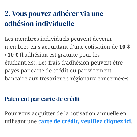
2. Vous pouvez adhérer via une
adhésion individuelle
Les membres individuels peuvent devenir
membres en s'acquittant d'une cotisation de
10 $
/ 10 €
(l'adhésion est gratuite pour les
étudiant.e.s). Les frais d'adhésion peuvent être
payés par carte de crédit ou par virement
bancaire aux trésorier.e.s régionaux concerné·e·s.
Paiement par carte de crédit
Pour vous acquitter de la cotisation annuelle en
utilisant une
carte de crédit, veuillez cliquez ici
.