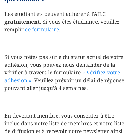
Les étudiant·e·s peuvent adhérer à l’AILC
gratuitement
. Si vous êtes étudiant·e, veuillez
remplir
ce formulaire
.
Si vous n’êtes pas sûr·e du statut actuel de votre
adhésion, vous pouvez nous demander de la
vérifier à travers le formulaire
« Vérifiez votre
adhésion »
. Veuillez prévoir un délai de réponse
pouvant aller jusqu'à 4 semaines.
En devenant membre, vous consentez à être
inclus dans notre liste de membres et notre liste
de diffusion et à recevoir notre newsletter ainsi