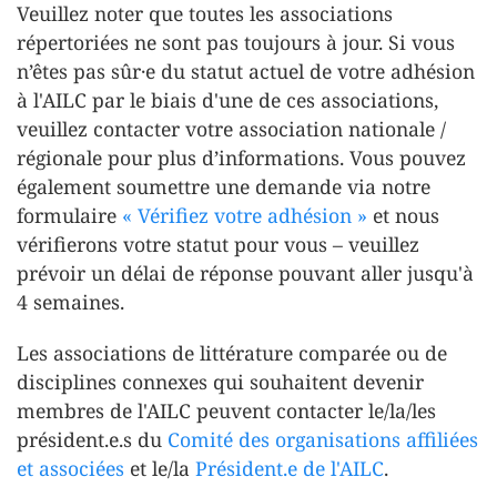
Veuillez noter que toutes les associations
répertoriées ne sont pas toujours à jour. Si vous
n’êtes pas sûr·e du statut actuel de votre adhésion
à l'AILC par le biais d'une de ces associations,
veuillez contacter votre association nationale /
régionale pour plus d’informations. Vous pouvez
également soumettre une demande via notre
formulaire
« Vérifiez votre adhésion »
et nous
vérifierons votre statut pour vous – veuillez
prévoir un délai de réponse pouvant aller jusqu'à
4 semaines.
Les associations de littérature comparée ou de
disciplines connexes qui souhaitent devenir
membres de l'AILC peuvent contacter le/la/les
président.e.s du
Comité des organisations affiliées
et associées
et le/la
Président.e de l'AILC
.