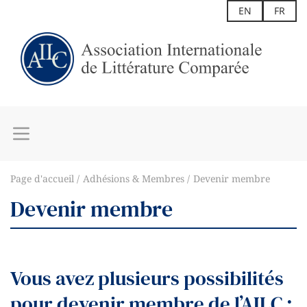
EN
FR
Page d'accueil
Adhésions & Membres
Devenir membre
Devenir membre
Vous avez plusieurs possibilités
pour devenir membre de l’AILC :